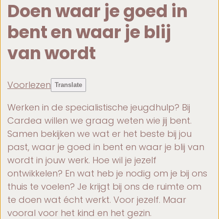
Doen waar je goed in
bent en waar je blij
van wordt
Voorlezen
Translate
Werken in de specialistische jeugdhulp? Bij
Cardea willen we graag weten wie jij bent.
Samen bekijken we wat er het beste bij jou
past, waar je goed in bent en waar je blij van
wordt in jouw werk. Hoe wil je jezelf
ontwikkelen? En wat heb je nodig om je bij ons
thuis te voelen? Je krijgt bij ons de ruimte om
te doen wat écht werkt. Voor jezelf. Maar
vooral voor het kind en het gezin.