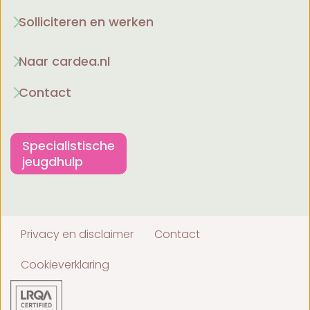
Solliciteren en werken
Naar cardea.nl
Contact
Specialistische
jeugdhulp
Privacy en disclaimer
Contact
Cookieverklaring