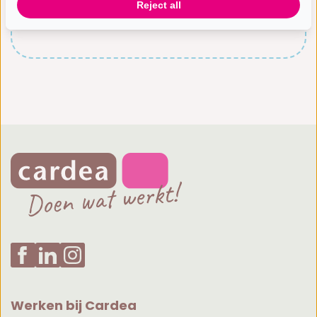
Reject all
Werken bij Cardea