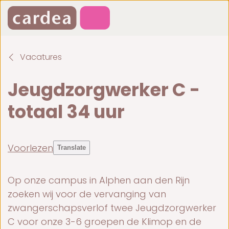
Vacatures
Jeugdzorgwerker C -
totaal 34 uur
Voorlezen
Translate
Op onze campus in Alphen aan den Rijn
zoeken wij voor de vervanging van
zwangerschapsverlof twee Jeugdzorgwerker
C voor onze 3-6 groepen de Klimop en de