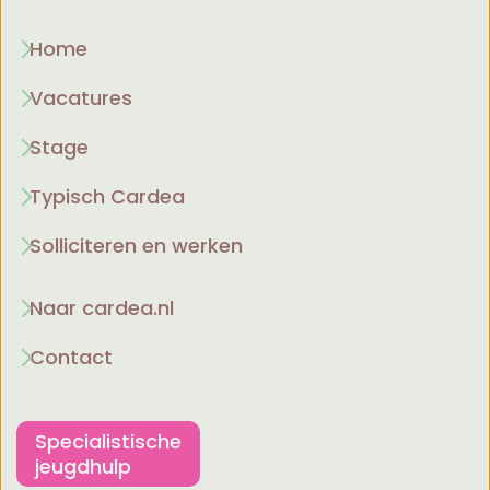
Home
Vacatures
Stage
Typisch Cardea
Solliciteren en werken
Naar cardea.nl
Contact
Specialistische
jeugdhulp