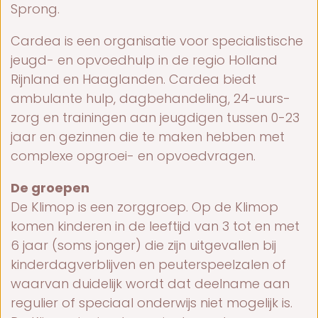
Sprong.
Cardea is een organisatie voor specialistische
jeugd- en opvoedhulp in de regio Holland
Rijnland en Haaglanden. Cardea biedt
ambulante hulp, dagbehandeling, 24-uurs-
zorg en trainingen aan jeugdigen tussen 0-23
jaar en gezinnen die te maken hebben met
complexe opgroei- en opvoedvragen.
De groepen
De
Klimop
is een zorggroep. Op de Klimop
komen kinderen in de leeftijd van 3 tot en met
6 jaar (soms jonger) die zijn uitgevallen bij
kinderdagverblijven en peuterspeelzalen of
waarvan duidelijk wordt dat deelname aan
regulier of speciaal onderwijs niet mogelijk is.