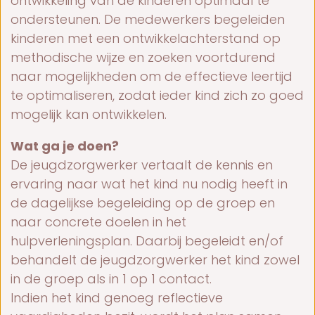
ontwikkeling van de kinderen optimaal te
ondersteunen. De medewerkers begeleiden
kinderen met een ontwikkelachterstand op
methodische wijze en zoeken voortdurend
naar mogelijkheden om de effectieve leertijd
te optimaliseren, zodat ieder kind zich zo goed
mogelijk kan ontwikkelen.
Wat ga je doen?
De jeugdzorgwerker vertaalt de kennis en
ervaring naar wat het kind nu nodig heeft in
de dagelijkse begeleiding op de groep en
naar concrete doelen in het
hulpverleningsplan. Daarbij begeleidt en/of
behandelt de jeugdzorgwerker het kind zowel
in de groep als in 1 op 1 contact.
Indien het kind genoeg reflectieve