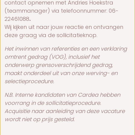
contact opnemen met Andries Hoekstra
(teammanager) via telefoonnummer: 06-
22461088
.
Wij kijken uit naar jouw reactie en ontvangen
deze graag via de sollicitatieknop.
Het inwinnen van referenties en een verklaring
omtrent gedrag (VOG), inclusief het
onderwerp grensoverschrijdend gedrag,
maakt onderdeel uit van onze werving- en
selectieprocedure.
N.B. Interne kandidaten van Cardea hebben
voorrang in de sollicitatieprocedure.
Acquisitie naar aanleiding van deze vacature
wordt niet op prijs gesteld.