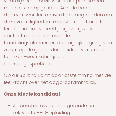
vaardigheden bezit, wordt het plan samen
met het kind opgesteld. Aan de hand
daarvan worden activiteiten aangeboden om
deze vaardigheden te versterken of aan te
leren. Daarnaast heeft jeugdzorgwerker
contact met ouders over de
handelingsplannen en de dagelijkse gang van
zaken op de groep, door middel van email,
heen-en-weer schriftjes of
telefoongesprekken.
Op de Sprong komt daar afstemming met de
leerkracht over het dagprogramma bij.
Onze ideale kandidaat
Je beschikt over een afgeronde en
relevante HBO-opleiding.