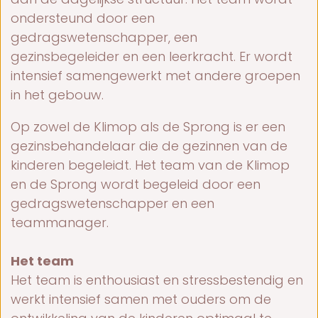
ondersteund door een
gedragswetenschapper, een
gezinsbegeleider en een leerkracht. Er wordt
intensief samengewerkt met andere groepen
in het gebouw.
Op zowel de Klimop als de Sprong is er een
gezinsbehandelaar die de gezinnen van de
kinderen begeleidt. Het team van de Klimop
en de Sprong wordt begeleid door een
gedragswetenschapper en een
teammanager.
Het team
Het team is enthousiast en stressbestendig en
werkt intensief samen met ouders om de