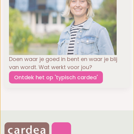
Doen waar je goed in bent en waar je blij
van wordt. Wat werkt voor jou?
Ontdek het op 'typisch cardea'