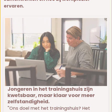
ervaren.
Jongeren in het trainingshuis zijn
kwetsbaar, maar klaar voor meer
zelfstandigheid.
"Ons doel met het trainingshuis? Het