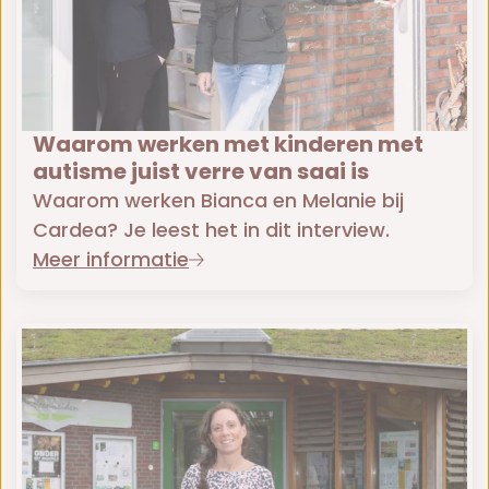
Waarom werken met kinderen met
autisme juist verre van saai is
Waarom werken Bianca en Melanie bij
Cardea? Je leest het in dit interview.
Meer informatie