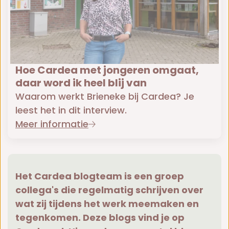
Hoe Cardea met jongeren omgaat,
daar word ik heel blij van
Waarom werkt Brieneke bij Cardea? Je
leest het in dit interview.
Meer informatie
Het Cardea blogteam is een groep
collega's die regelmatig schrijven over
wat zij tijdens het werk meemaken en
tegenkomen. Deze blogs vind je op