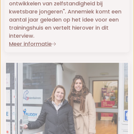
ontwikkelen van zelfstandigheid bij
kwetsbare jongeren". Annemiek komt een
aantal jaar geleden op het idee voor een
trainingshuis en vertelt hierover in dit
interview.
Meer informatie