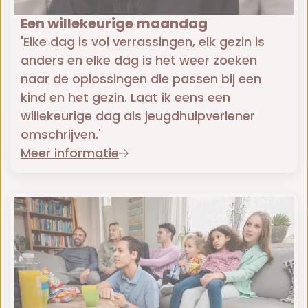
Een willekeurige maandag
'Elke dag is vol verrassingen, elk gezin is
anders en elke dag is het weer zoeken
naar de oplossingen die passen bij een
kind en het gezin. Laat ik eens een
willekeurige dag als jeugdhulpverlener
omschrijven.'
Meer informatie