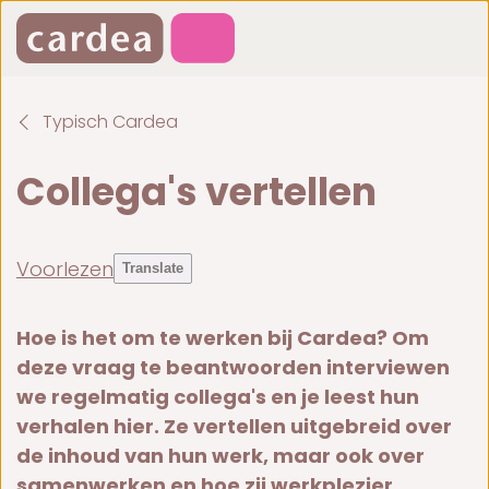
Typisch Cardea
Collega's vertellen
Voorlezen
Translate
Hoe is het om te werken bij Cardea? Om
deze vraag te beantwoorden interviewen
we regelmatig collega's en je leest hun
verhalen hier. Ze vertellen uitgebreid over
de inhoud van hun werk, maar ook over
samenwerken en hoe zij werkplezier