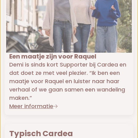
Een maatje zijn voor Raquel
Demi is sinds kort Supporter bij Cardea en
dat doet ze met veel plezier. “Ik ben een
maatje voor Raquel en luister naar haar
verhaal of we gaan samen een wandeling
maken.”
Meer informatie
Typisch Cardea