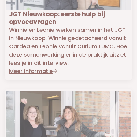
JGT Nieuwkoop: eerste hulp bij
opvoedvragen
Winnie en Leonie werken samen in het JGT
in Nieuwkoop. Winnie gedetacheerd vanuit
Cardea en Leonie vanuit Curium LUMC. Hoe
deze samenwerking er in de praktijk uitziet
lees je in dit interview.
Meer informatie