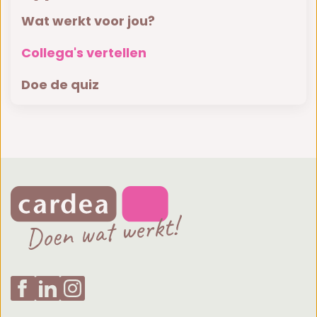
Wat werkt voor jou?
Collega's vertellen
Doe de quiz