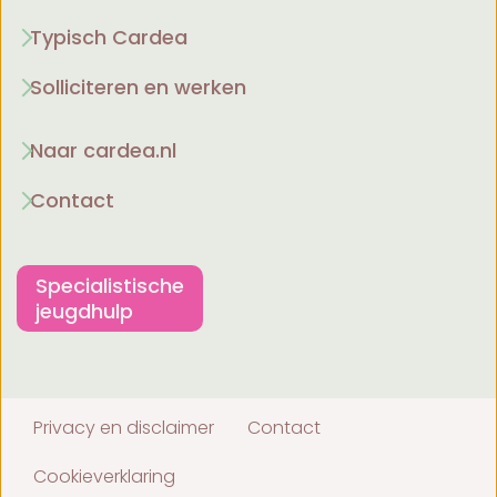
Typisch Cardea
Solliciteren en werken
Naar cardea.nl
Contact
Specialistische
jeugdhulp
Privacy en disclaimer
Contact
Cookieverklaring