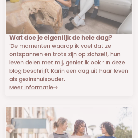
Wat doe je eigenlijk de hele dag?
‘De momenten waarop ik voel dat ze
ontspannen en trots zijn op zichzelf, hun
leven delen met mij, geniet ik ook!’ In deze
blog beschrijft Karin een dag uit haar leven
als gezinshuisouder.
Meer informatie